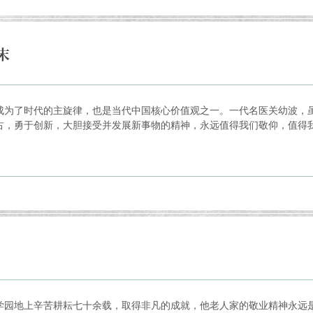
末
成为了时代的主旋律，也是当代中国核心价值观之一。一代名医关幼波，
，勇于创新，大胆接受并发展新事物的精神，永远值得我们敬仰，值得我们
学园地上辛苦耕耘七十余载，取得非凡的成就，他老人家的敬业精神永远