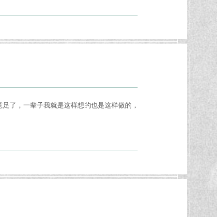
意足了，一辈子我就是这样想的也是这样做的，