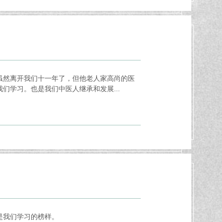
虽然离开我们十一年了，但他老人家高尚的医
学习。也是我们中医人继承和发展...
是我们学习的榜样。