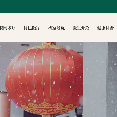
联网诊疗
特色医疗
科室导览
医生介绍
健康科普