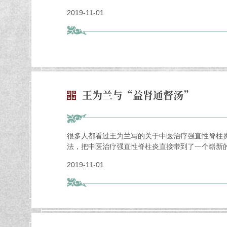
2019-11-01
王为兰与“益肾通督汤”
很多人都看过王为兰写的关于中医治疗强直性脊柱
法，把中医治疗强直性脊柱炎直接带到了一个崭新的
2019-11-01