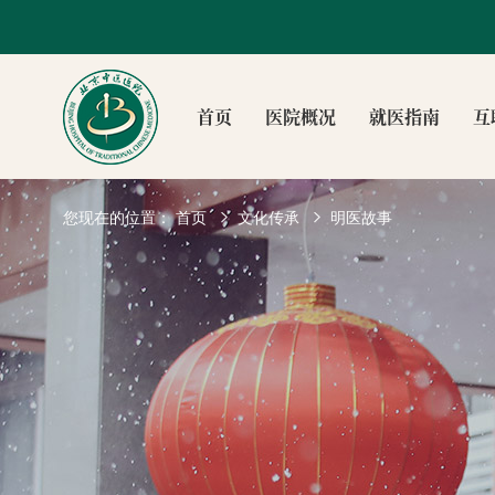
首页
医院概况
就医指南
互
您现在的位置：
首页
文化传承
明医故事