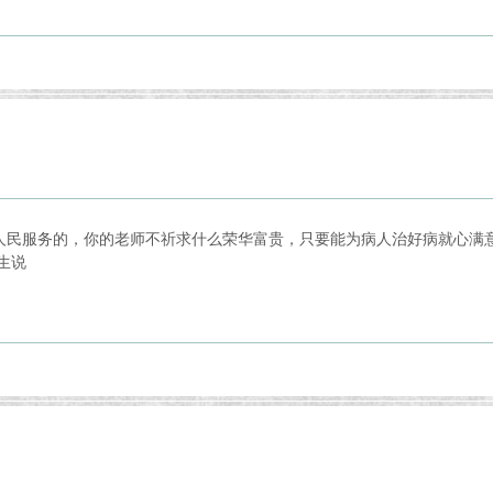
人民服务的，你的老师不祈求什么荣华富贵，只要能为病人治好病就心满
生说