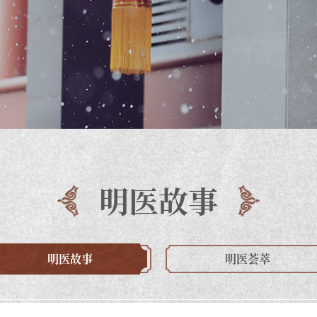
明医故事
明医故事
明医荟萃