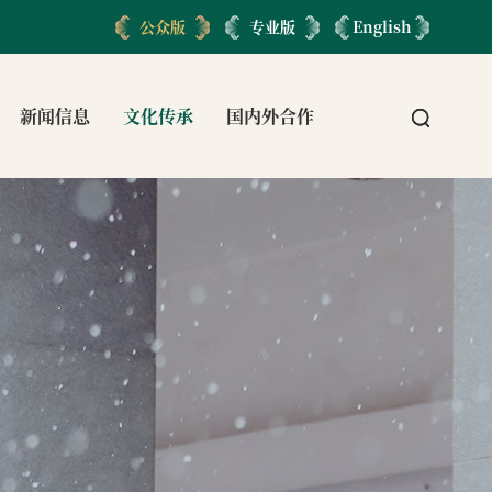
公众版
专业版
English
新闻信息
文化传承
国内外合作