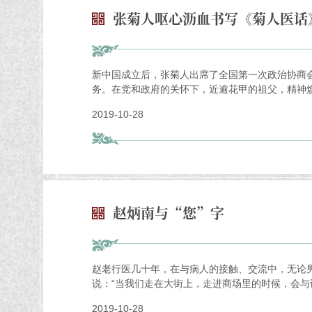
张菊人呕心沥血书写《菊人医话
新中国成立后，张菊人出席了全国第一次政治协商
务。在党和政府的关怀下，近逾花甲的祖父，精神
2019-10-28
赵炳南与“您”字
赵老行医几十年，在与病人的接触、交流中，无论男女
说：“当我们走在大街上，走进商场里的时候，会与
2019-10-28