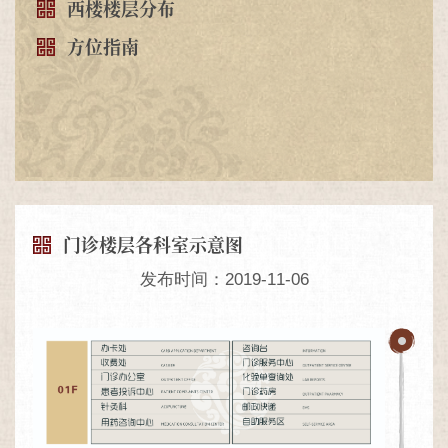
西楼楼层分布
方位指南
门诊楼层各科室示意图
发布时间：2019-11-06