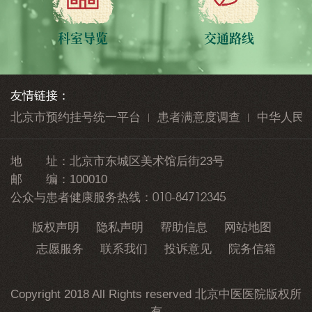
科室导览
交通路线
友情链接：
北京市预约挂号统一平台
患者满意度调查
中华人民
地 址：
北京市东城区美术馆后街23号
邮 编：
100010
010-84712345
公众与患者健康服务热线：
版权声明
隐私声明
帮助信息
网站地图
志愿服务
联系我们
投诉意见
院务信箱
Copyright 2018 All Rights reserved 北京中医医院版权所
有