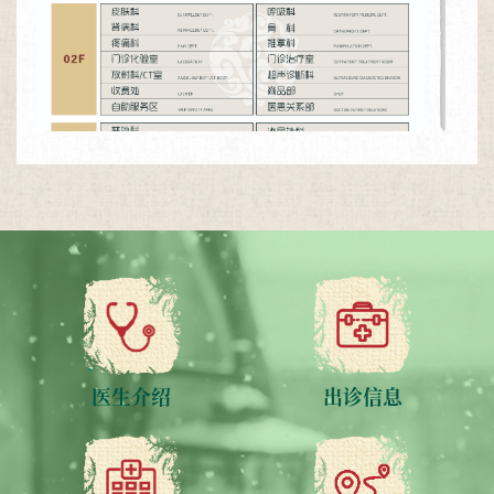
医生介绍
出诊信息