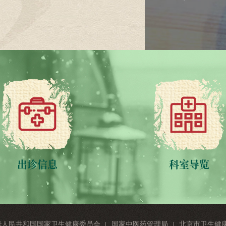
出诊信息
科室导览
华人民共和国国家卫生健康委员会
国家中医药管理局
北京市卫生健