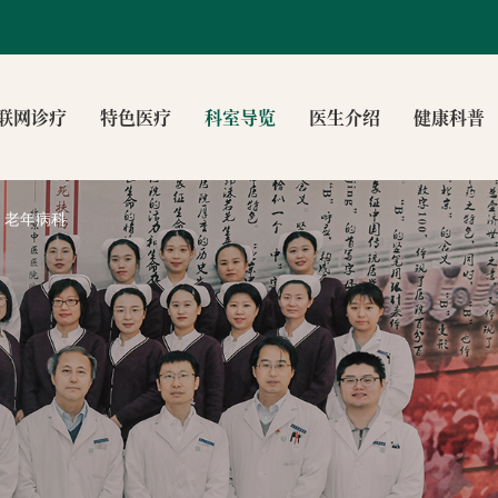
联网诊疗
特色医疗
科室导览
医生介绍
健康科普
老年病科