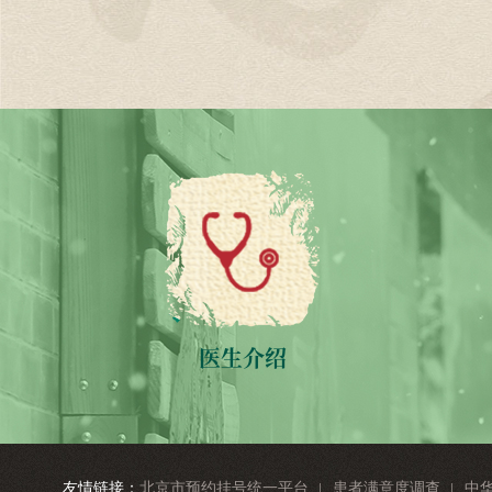
医生介绍
友情链接：
北京市预约挂号统一平台
患者满意度调查
中