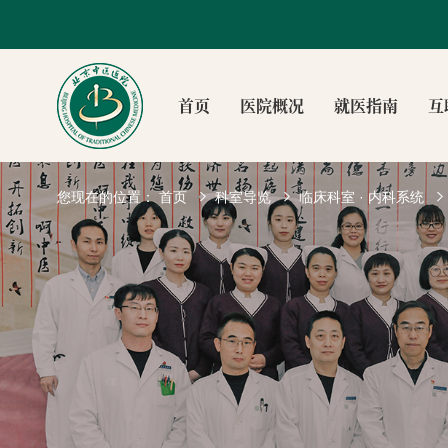
首页
医院概况
就医指南
互
您现在的位置：
首页
科室导览
临床科室 · 内科系统