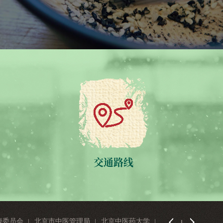
交通路线
康委员会
北京市中医管理局
北京中医药大学
首都医科大学