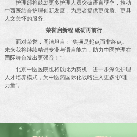
护理部将鼓励更多护理人员突破语言壁垒，推动
中西医结合护理创新发展，为患者提供更优质、更具
人文关怀的服务。
荣誉启新程 砥砺再前行
面对荣誉，周洁坦言：“奖项是起点而非终点。
未来我将继续精进专业与语言能力，助力中医护理在
国际舞台发出更强音！”
北京中医医院也将以此为契机，进一步深化护理
人才培养模式，为中医药国际化战略注入更多“护理
力量”。