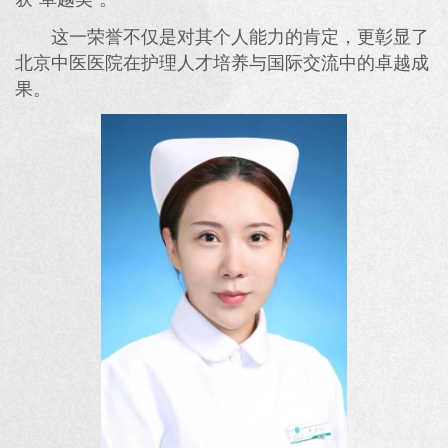
这一荣誉不仅是对其个人能力的肯定，更彰显了
北京中医医院在护理人才培养与国际交流中的卓越成
果。