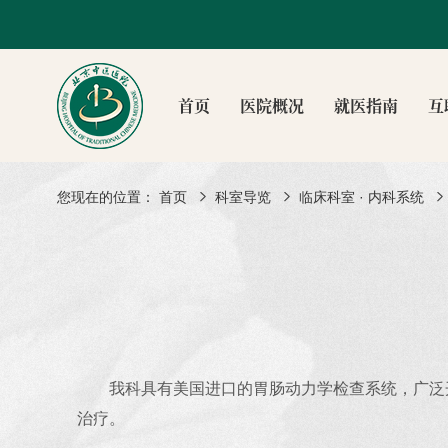
首页
医院概况
就医指南
互
您现在的位置：
首页
科室导览
临床科室 · 内科系统
我科具有美国进口的胃肠动力学检查系统，广泛
治疗。