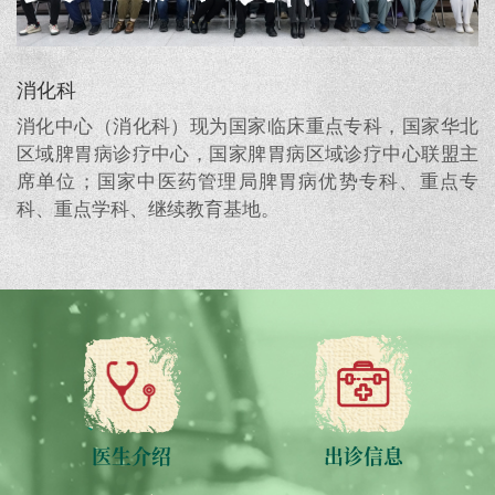
消化科
消化中心（消化科）现为国家临床重点专科，国家华北
区域脾胃病诊疗中心，国家脾胃病区域诊疗中心联盟主
席单位；国家中医药管理局脾胃病优势专科、重点专
科、重点学科、继续教育基地。
医生介绍
出诊信息