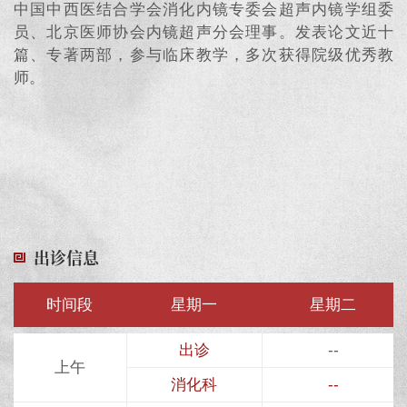
中国中西医结合学会消化内镜专委会超声内镜学组委
员、北京医师协会内镜超声分会理事。发表论文近十
篇、专著两部，参与临床教学，多次获得院级优秀教
师。
出诊信息
时间段
星期一
星期二
出诊
--
上午
消化科
--