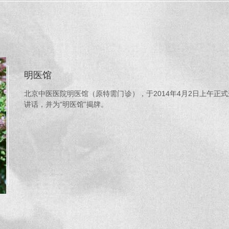
明医馆
北京中医医院明医馆（原特需门诊），于2014年4月2日上午
讲话，并为“明医馆”揭牌。