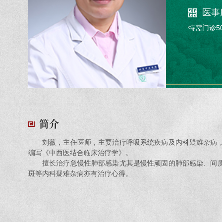
医事
特需门诊5
简介
刘薇，主任医师，主要治疗呼吸系统疾病及内科疑难杂病
编写《中西医结合临床治疗学》。
擅长治疗急慢性肺部感染尤其是慢性顽固的肺部感染、间
斑等内科疑难杂病亦有治疗心得。