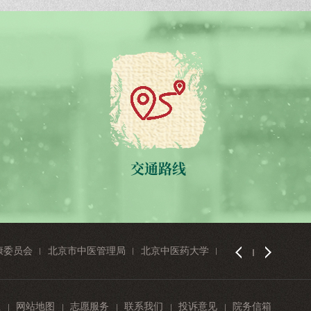
交通路线
康委员会
北京市中医管理局
北京中医药大学
首都医科大学
息
网站地图
志愿服务
联系我们
投诉意见
院务信箱