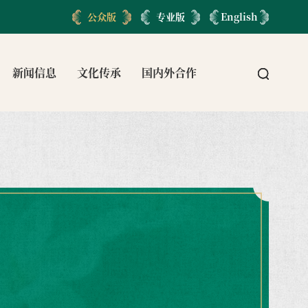
公众版
专业版
English
新闻信息
文化传承
国内外合作