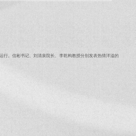
正式运行。信彬书记、刘清泉院长、李乾构教授分别发表热情洋溢的