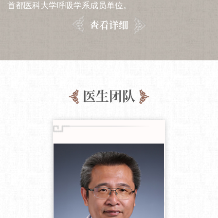
首都医科大学呼吸学系成员单位。
查看详细
医生团队