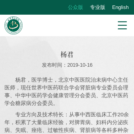
公众版
专业版
English
杨君
发布时间：2019-10-16
杨君，医学博士，北京中医医院治未病中心主任
医师，现任世界中医药联合学会肾脏病专业委员会理
事、中华中医药学会健康管理分会委员、北京中医药
学会糖尿病分会委员。
专业方向及技术特长：从事中西医临床工作20余
年，积累了大量临床经验，对脾胃病、妇科内分泌疾
病、失眠、痤疮、过敏性疾病、肾脏病等各科多种杂