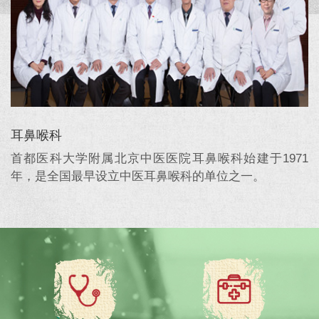
耳鼻喉科
首都医科大学附属北京中医医院耳鼻喉科始建于1971
年，是全国最早设立中医耳鼻喉科的单位之一。