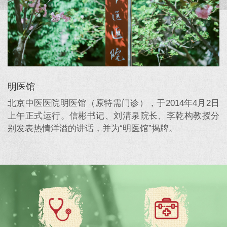
明医馆
北京中医医院明医馆（原特需门诊），于2014年4月2日
上午正式运行。信彬书记、刘清泉院长、李乾构教授分
别发表热情洋溢的讲话，并为“明医馆”揭牌。