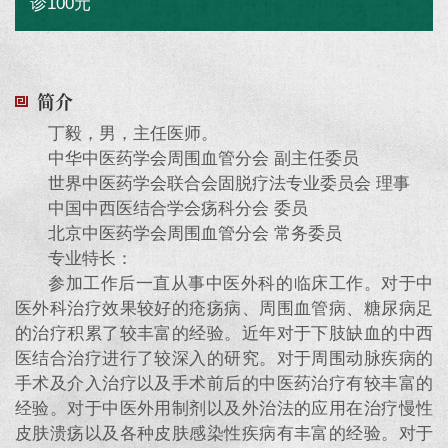
诊100元
简介
丁毅，男，主任医师。
中华中医药学会周围血管分会 副主任委员
世界中医药学会联合会固脱疗法专业委员会 理事
中国中西医结合学会疡科分会 委员
北京中医药学会周围血管分会 常务委员
专业特长：
参加工作后一直从事中医外科的临床工作。对于中
医外科治疗效果较好的疮疡病、周围血管病、糖尿病足
的治疗积累了较丰富的经验。近年对于下肢缺血的中西
医结合治疗进行了较深入的研究。对于周围动脉疾病的
手术及介入治疗以及手术前后的中医药治疗有较丰富的
经验。对于中医外用制剂以及外治法的应用在治疗慢性
皮肤溃疡以及各种皮肤感染性疾病有丰富的经验。对于