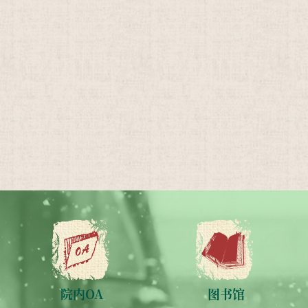
院内OA
图书馆