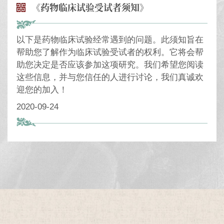
《药物临床试验受试者须知》
以下是药物临床试验经常遇到的问题。此须知旨在
帮助您了解作为临床试验受试者的权利。它将会帮
助您决定是否应该参加这项研究。我们希望您阅读
这些信息，并与您信任的人进行讨论，我们真诚欢
迎您的加入！
2020-09-24