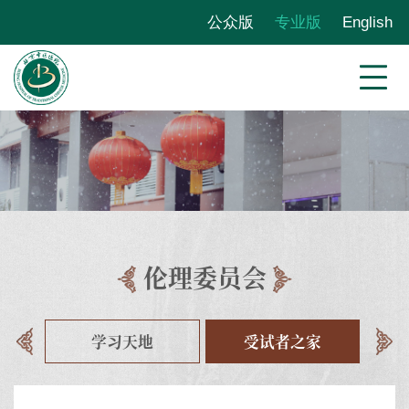
公众版
专业版
English
伦理委员会
学习天地
受试者之家