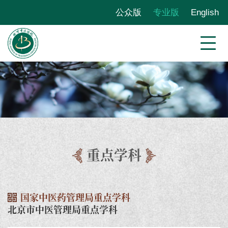
公众版
专业版
English
重点学科
国家中医药管理局重点学科
北京市中医管理局重点学科