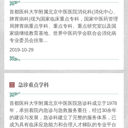
首都医科大学附属北京中医医院消化科(消化中心、
脾胃病科)现为国家临床重点专科，国家中医药管理
局脾胃病重点学科、重点专科、重点研究室以及国
家级继续教育基地、世界中医药学会联合会消化病
专业委员会挂靠...
2019-10-29
急诊重点学科
首都医科大学附属北京中医医院急诊科成立于1978
年，承担着院内急诊与急救服务重任，经过30余年
的建设与发展，急诊科建立了完整的服务体系，已
成为具有临床应急能力和合理人才梯队的专业平台