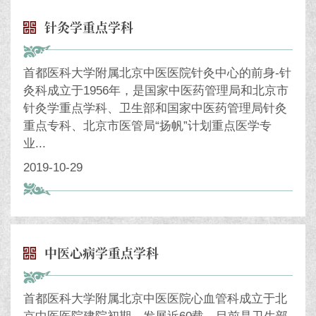
针灸学重点学科
首都医科大学附属北京中医医院针灸中心的前身-针
灸科成立于1956年，是国家中医药管理局和北京市
针灸学重点学科、卫生部和国家中医药管理局针灸
重点专科、北京市医管局“扬帆”计划重点医学专
业...
2019-10-29
中医心病学重点学科
首都医科大学附属北京中医医院心血管科成立于北