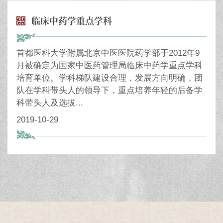
临床中药学重点学科
首都医科大学附属北京中医医院药学部于2012年9
月被确定为国家中医药管理局临床中药学重点学科
培育单位。学科梯队建设合理，发展方向明确，团
队在学科带头人的领导下，重点培养年轻的后备学
科带头人及选拔...
2019-10-29