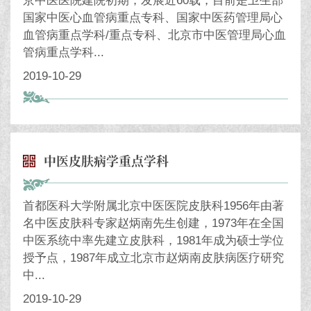
京中医医院建院初期，发展近60载，目前是卫生部
国家中医心血管病重点专科、国家中医药管理局心
血管病重点学科/重点专科、北京市中医管理局心血
管病重点学科...
2019-10-29
中医皮肤病学重点学科
首都医科大学附属北京中医医院皮肤科1956年由著
名中医皮肤科专家赵炳南先生创建，1973年在全国
中医系统中率先建立皮肤科，1981年成为硕士学位
授予点，1987年成立北京市赵炳南皮肤病医疗研究
中...
2019-10-29