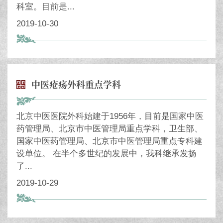
科室。目前是...
2019-10-30
中医疮疡外科重点学科
北京中医医院外科始建于1956年，目前是国家中医
药管理局、北京市中医管理局重点学科，卫生部、
国家中医药管理局、北京市中医管理局重点专科建
设单位。 在半个多世纪的发展中，我科继承发扬
了...
2019-10-29