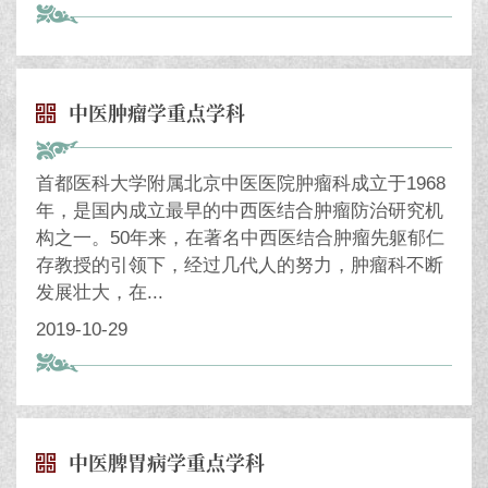
中医肿瘤学重点学科
首都医科大学附属北京中医医院肿瘤科成立于1968
年，是国内成立最早的中西医结合肿瘤防治研究机
构之一。50年来，在著名中西医结合肿瘤先躯郁仁
存教授的引领下，经过几代人的努力，肿瘤科不断
发展壮大，在...
2019-10-29
中医脾胃病学重点学科