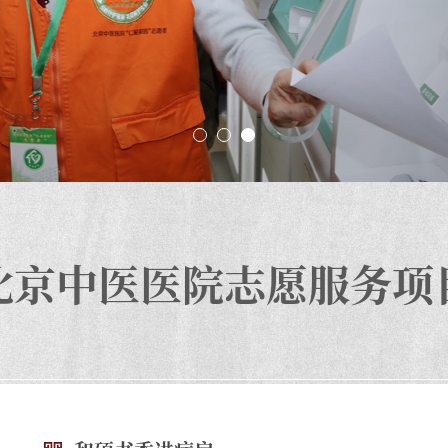
北京中医医院志愿服务项