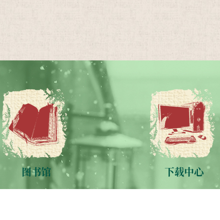
图书馆
下载中心