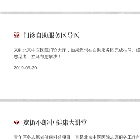
门诊自助服务区导医
来到北京中医医院门诊大厅，如果您想在自助服务区完成挂号、
志愿者，立马帮您解决！
2019-09-20
宽街小郎中 健康大讲堂
青年医务志愿者健康科普项目一直是北京中医医院志愿服务工作的重