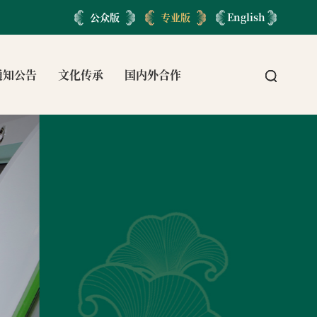
公众版
专业版
English
通知公告
文化传承
国内外合作