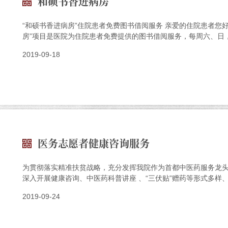
和硕书香进病房
“和硕书香进病房”住院患者免费图书借阅服务 亲爱的住院患者您
房”项目是医院为住院患者免费提供的图书借阅服务，每周六、日，
2019-09-18
医务志愿者健康咨询服务
为贯彻落实精准扶贫战略，充分发挥我院作为首都中医药服务龙
深入开展健康咨询、中医药科普讲座 、“三伏贴”赠药等形式多样、
2019-09-24