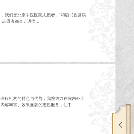
好，我们是北京中医医院志愿者，“和硕书香进病
志愿者都会走进病...
头医疗机构的特色与优势，我院致力在院内外于
内容丰富、效果显著的志愿服务，让中...