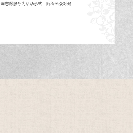
志愿服务为活动形式。随着民众对健...