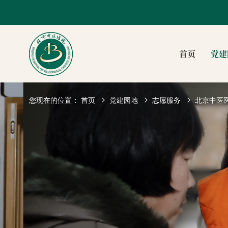
首页
党建
您现在的位置：
首页
党建园地
志愿服务
北京中医