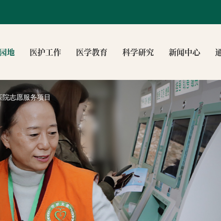
园地
医护工作
医学教育
科学研究
新闻中心
医院志愿服务项目