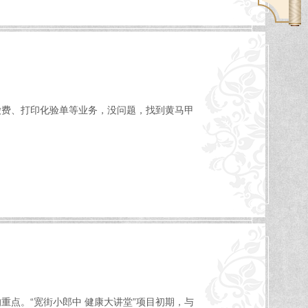
缴费、打印化验单等业务，没问题，找到黄马甲
点。“宽街小郎中 健康大讲堂”项目初期，与