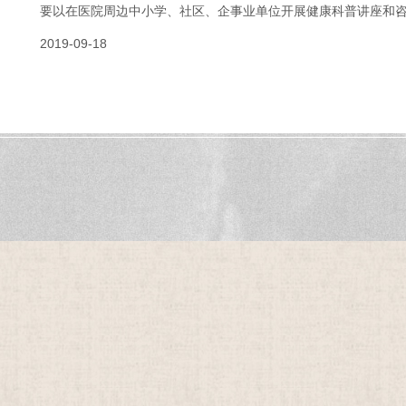
要以在医院周边中小学、社区、企事业单位开展健康科普讲座和咨询
2019-09-18