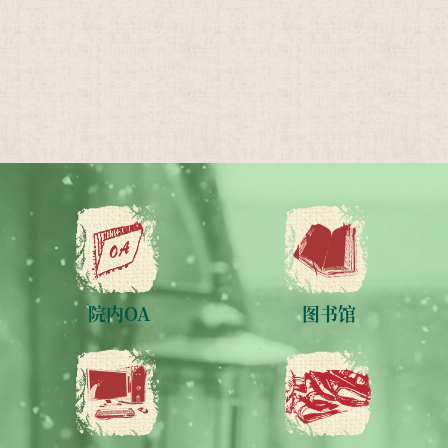
院内OA
图书馆