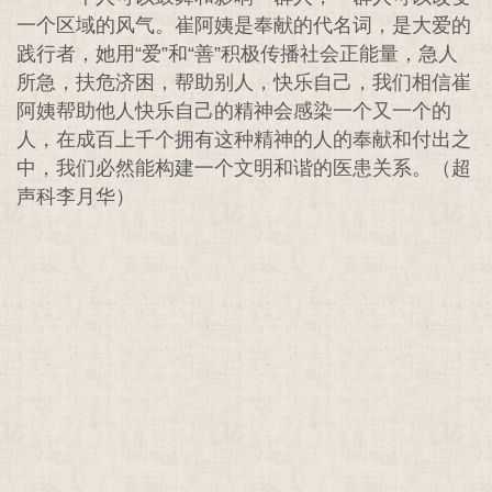
一个区域的风气。崔阿姨是奉献的代名词，是大爱的
践行者，她用“爱”和“善”积极传播社会正能量，急人
所急，扶危济困，帮助别人，快乐自己，我们相信崔
阿姨帮助他人快乐自己的精神会感染一个又一个的
人，在成百上千个拥有这种精神的人的奉献和付出之
中，我们必然能构建一个文明和谐的医患关系。（超
声科李月华）