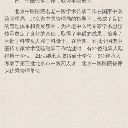
四、中医传承工作，取得丰硕成果
北京中医医院名老中医学术传承工作在国家中医
药管理局、北京市中医管理局的指导下，形成了良好
的管理体系和发展氛围，为名老中医药专家学术思想
传承奠定了良好的基础，取得了丰硕的成果，培养了
大批学科带头人和学科骨干。在第四、五批全国老中
医药专家学术经验继承工作结业时，有21位继承人取
得博士学位、21位继承人取得硕士学位，6位继承人
考取了第三批北京市中医药人才，北京中医医院被评
为优秀管理单位。