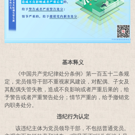
基本释义
《中国共产党纪律处分条例》第一百五十二条规
定，党员领导干部不重视家风建设，对配偶、子女及
其配偶失管失教，造成不良影响或者严重后果的，给
予警告或者严重警告处分；情节严重的，给予撤销党
内职务处分。
违纪行为认定
该违纪主体为党员领导干部，不包括普通党员。