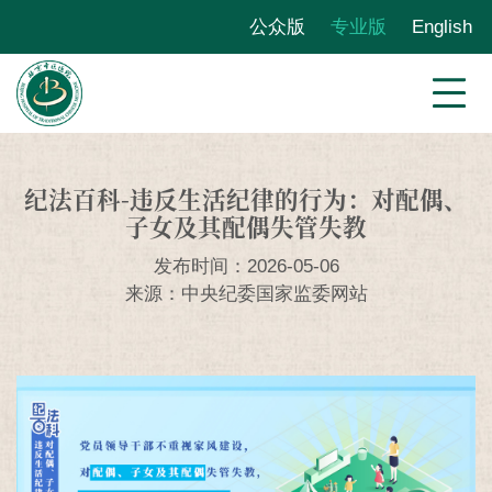
公众版
专业版
English
纪法百科-违反生活纪律的行为：对配偶、
子女及其配偶失管失教
发布时间：2026-05-06
来源：中央纪委国家监委网站