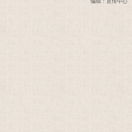
编辑：宣传中心