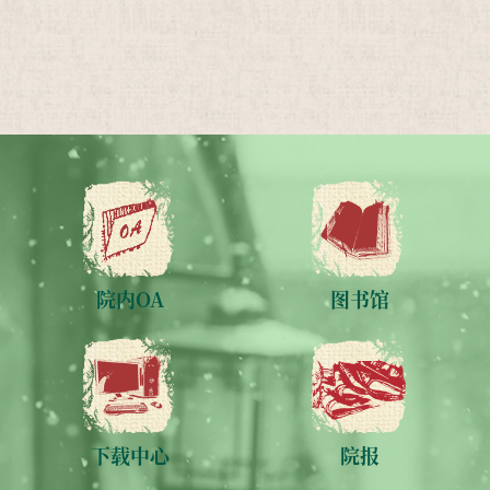
院内OA
图书馆
下载中心
院报