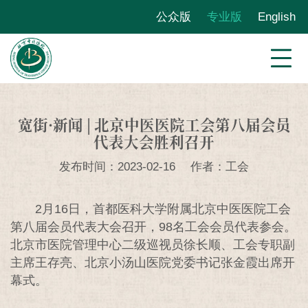
公众版
专业版
English
宽街·新闻 | 北京中医医院工会第八届会员
代表大会胜利召开
发布时间：2023-02-16
作者：工会
2月16日，首都医科大学附属北京中医医院工会
第八届会员代表大会召开，98名工会会员代表参会。
北京市医院管理中心二级巡视员徐长顺、工会专职副
主席王存亮、北京小汤山医院党委书记张金霞出席开
幕式。